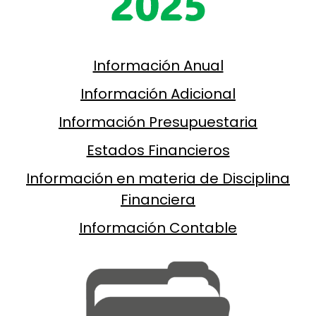
Información Anual
Información Adicional
Información Presupuestaria
Estados Financieros
Información en materia de Disciplina
Financiera
Información Contable