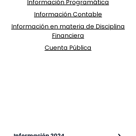
Información Programática
Información Contable
Información en materia de Disciplina
Financiera
Cuenta Pública
Información 2024