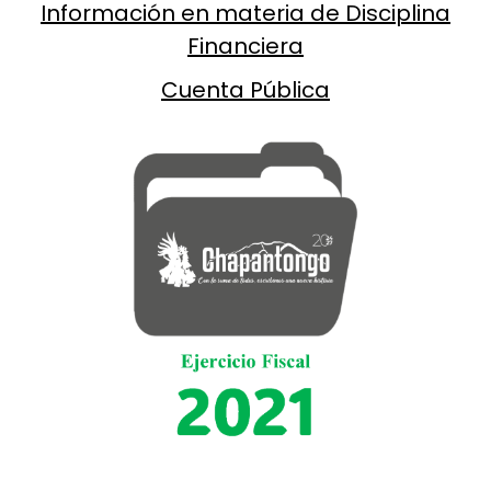
Información en materia de Disciplina
Financiera
Cuenta Pública