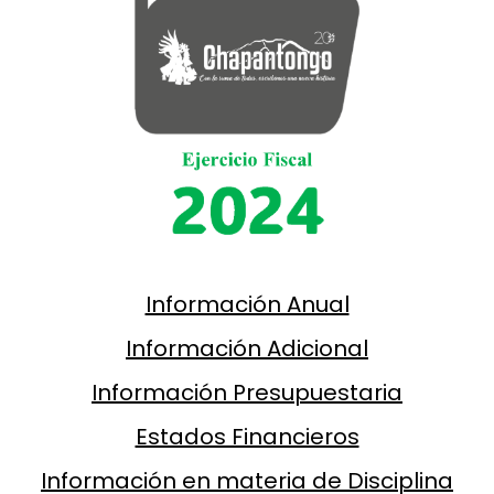
Información Anual
Información Adicional
Información Presupuestaria
Estados Financieros
Información en materia de Disciplina