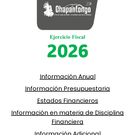
Información Anual
Información Presupuestaria
Estados Financieros
Información en materia de Disciplina
Financiera
Información Adicional