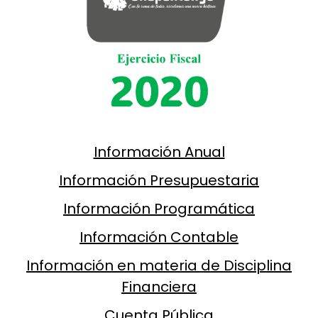
Información Anual
Información Presupuestaria
Información Programática
Información Contable
Información en materia de Disciplina
Financiera
Cuenta Pública