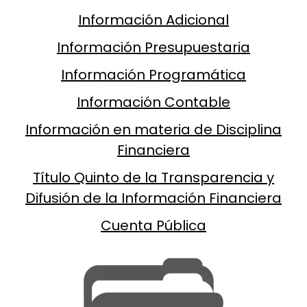
Información Adicional
Información Presupuestaria
Información Programática
Información Contable
Información en materia de Disciplina
Financiera
Título Quinto de la Transparencia y
Difusión de la Información Financiera
Cuenta Pública