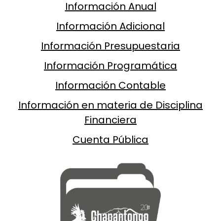
Información Anual
Información Adicional
Información Presupuestaria
Información Programática
Información Contable
Información en materia de Disciplina
Financiera
Cuenta Pública