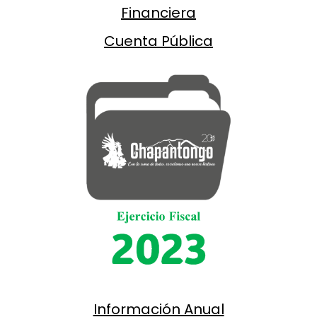
Financiera
Cuenta Pública
Información Anual