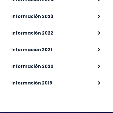
Información 2023
Información 2022
Información 2021
Información 2020
Información 2019