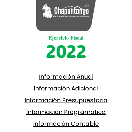
Información Anual
Información Adicional
Información Presupuestaria
Información Programática
Información Contable