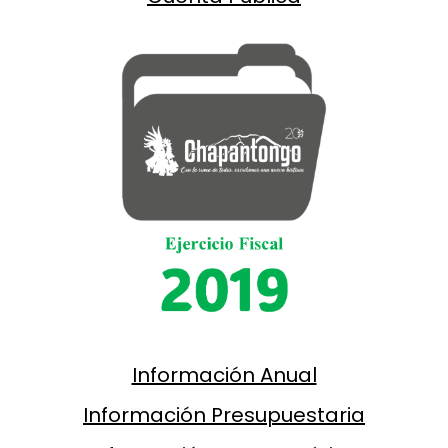
Información Anual
Información Presupuestaria