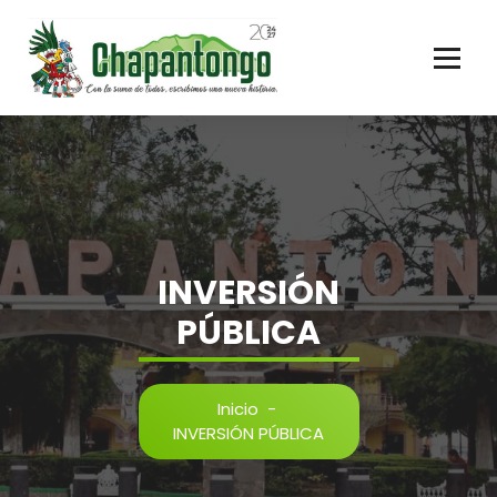
Gobierno Municipal Chapantongo
INVERSIÓN
PÚBLICA
Inicio
-
INVERSIÓN PÚBLICA