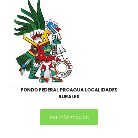
FONDO FEDERAL PROAGUA LOCALIDADES
RURALES
Ver Información