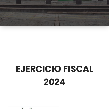
EJERCICIO FISCAL
2024