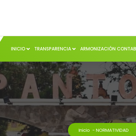
INICIO
TRANSPARENCIA
ARMONIZACIÓN CONTAB
Inicio
-
NORMATIVIDAD