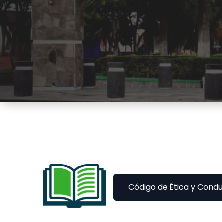
Código de Ética y Condu