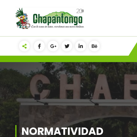
Gobierno Municipal Chapantongo
NORMATIVIDAD