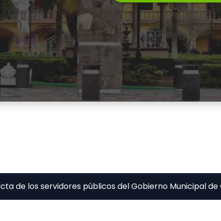
cta de los servidores públicos del Gobierno Municipal d