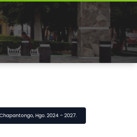
e Chapantongo, Hgo. 2024 – 2027.