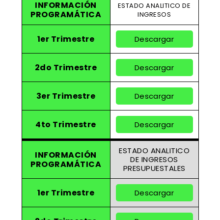
INFORMACIÓN
ESTADO ANALITICO DE
PROGRAMÁTICA
INGRESOS
1er Trimestre
Descargar
2do Trimestre
Descargar
3er Trimestre
Descargar
4to Trimestre
Descargar
ESTADO ANALITICO
INFORMACIÓN
DE INGRESOS
PROGRAMÁTICA
PRESUPUESTALES
1er Trimestre
Descargar