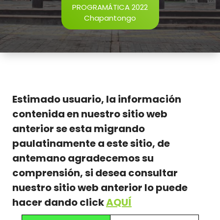
PROGRAMÁTICA 2022
Chapantongo
Estimado usuario, la información
contenida en nuestro sitio web
anterior se esta migrando
paulatinamente a este sitio, de
antemano agradecemos su
comprensión, si desea consultar
nuestro sitio web anterior lo puede
hacer dando click
AQUÍ