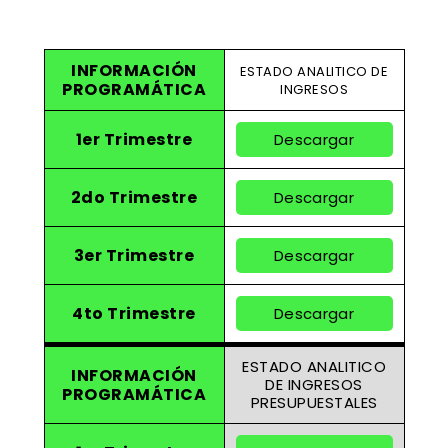
INFORMACIÓN
ESTADO ANALITICO DE
PROGRAMÁTICA
INGRESOS
1er Trimestre
Descargar
2do Trimestre
Descargar
3er Trimestre
Descargar
4to Trimestre
Descargar
ESTADO ANALITICO
INFORMACIÓN
DE INGRESOS
PROGRAMÁTICA
PRESUPUESTALES