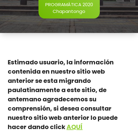
PROGRAMÁTICA 2020
Chapantongo
Estimado usuario, la información
contenida en nuestro sitio web
anterior se esta migrando
paulatinamente a este sitio, de
antemano agradecemos su
comprensión, si desea consultar
nuestro sitio web anterior lo puede
hacer dando click
AQUÍ