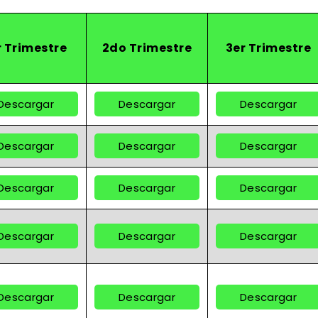
r Trimestre
2do Trimestre
3er Trimestre
Descargar
Descargar
Descargar
Descargar
Descargar
Descargar
Descargar
Descargar
Descargar
Descargar
Descargar
Descargar
Descargar
Descargar
Descargar