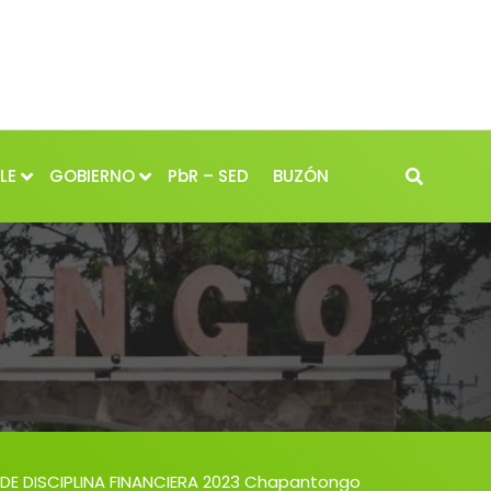
LE
GOBIERNO
PbR – SED
BUZÓN
DE DISCIPLINA FINANCIERA 2023 Chapantongo