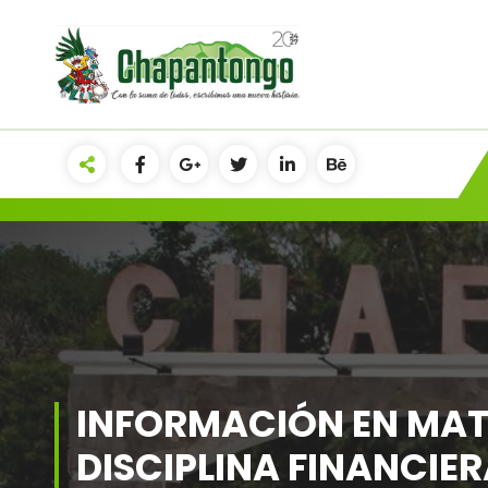
Gobierno Municipal Chapantongo
INFORMACIÓN EN MAT
DISCIPLINA FINANCIER