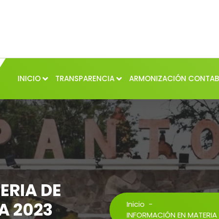
INICIO
TRANSPARENCIA
ARMONIZACIÓN CONTAB
ERIA DE
A 2023
Inicio
-
INFORMACIÓN EN MATERIA 