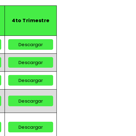
4to Trimestre
Descargar
Descargar
Descargar
Descargar
Descargar