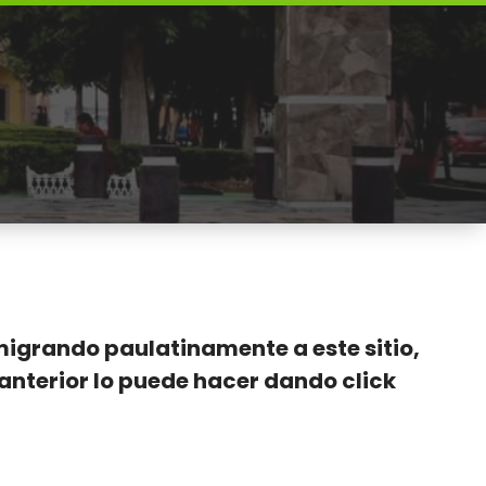
 migrando paulatinamente a este sitio,
nterior lo puede hacer dando click