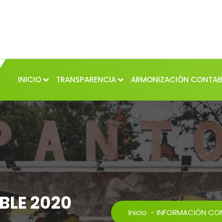
INICIO
TRANSPARENCIA
ARMONIZACIÓN CONTAB
LE 2020
Inicio
-
INFORMACIÓN CO