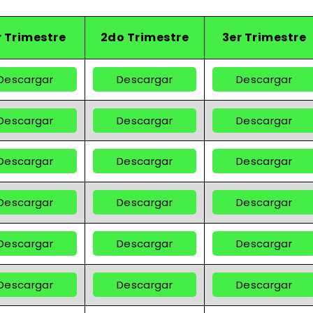
r Trimestre
2do Trimestre
3er Trimestre
Descargar
Descargar
Descargar
Descargar
Descargar
Descargar
Descargar
Descargar
Descargar
Descargar
Descargar
Descargar
Descargar
Descargar
Descargar
Descargar
Descargar
Descargar