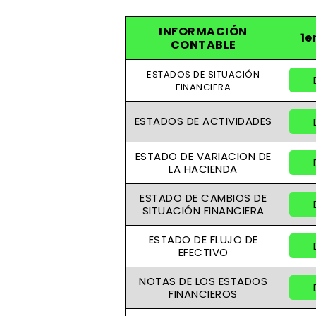
INFORMACIÓN
1e
CONTABLE
ESTADOS DE SITUACIÓN
FINANCIERA
ESTADOS DE ACTIVIDADES
ESTADO DE VARIACION DE
LA HACIENDA
ESTADO DE CAMBIOS DE
SITUACIÓN FINANCIERA
ESTADO DE FLUJO DE
EFECTIVO
NOTAS DE LOS ESTADOS
FINANCIEROS