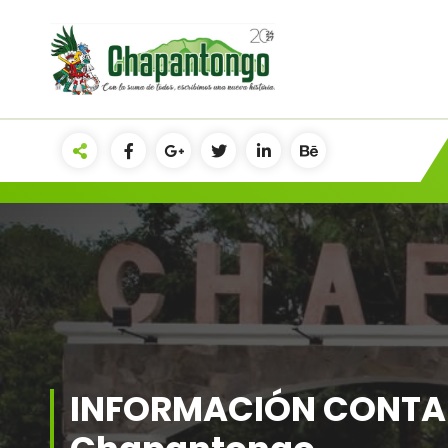
Gobierno Municipal Chapantongo
INFORMACIÓN CONTAB