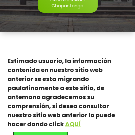
Chapantongo
Estimado usuario, la información
contenida en nuestro sitio web
anterior se esta migrando
paulatinamente a este sitio, de
antemano agradecemos su
comprensión, si desea consultar
nuestro sitio web anterior lo puede
hacer dando click
AQUÍ