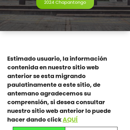
2024 Chapantongo
Estimado usuario, la información
contenida en nuestro sitio web
anterior se esta migrando
paulatinamente a este sitio, de
antemano agradecemos su
comprensión, si desea consultar
nuestro sitio web anterior lo puede
hacer dando click
AQUÍ