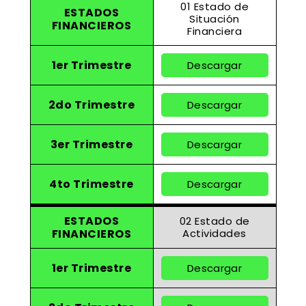
01 Estado de
ESTADOS
Situación
FINANCIEROS
Financiera
1er Trimestre
Descargar
2do Trimestre
Descargar
3er Trimestre
Descargar
4to Trimestre
Descargar
ESTADOS
02 Estado de
FINANCIEROS
Actividades
1er Trimestre
Descargar